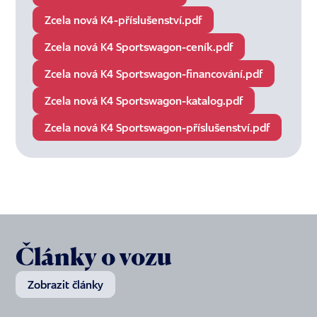
Zcela nová K4-příslušenství.pdf
Zcela nová K4 Sportswagon-ceník.pdf
Zcela nová K4 Sportswagon-financování.pdf
Zcela nová K4 Sportswagon-katalog.pdf
Zcela nová K4 Sportswagon-příslušenství.pdf
Články o vozu
Zobrazit články