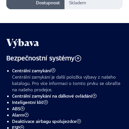
Dostupnost
Skladem
Výbava
Bezpečnostní systémy
Centrální zamykání
Centrální zamykání je další položka výbavy z našeho
katalogu. Pro více informací o tomto prvku se obraťte
na našeho prodejce.
Centrální zamykání na dálkové ovládání
Inteligentní klíč
ABS
Alarm
Deaktivace airbagu spolujezdce
ESP