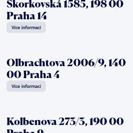
Skorkovská 1585, 198 00
Praha 14
Více informací
Olbrachtova 2006/9, 140
00 Praha 4
Více informací
Kolbenova 273/3, 190 00