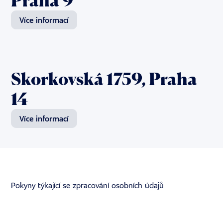
Praha 9
Více informací
Skorkovská 1759, Praha
14
Více informací
Pokyny týkající se zpracování osobních údajů