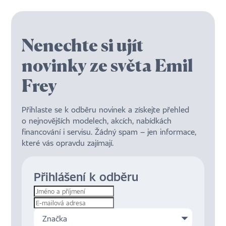
Nenechte si ujít
novinky ze světa Emil
Frey
Přihlaste se k odběru novinek a získejte přehled
o nejnovějších modelech, akcích, nabídkách
financování i servisu. Žádný spam – jen informace,
které vás opravdu zajímají.
Přihlášení k odběru
Značka