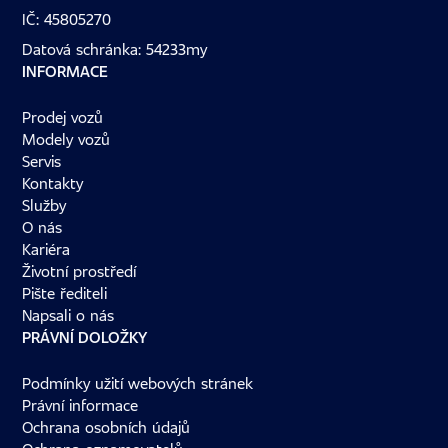
IČ: 45805270
Datová schránka: 54233my
INFORMACE
Prodej vozů
Modely vozů
Servis
Kontakty
Služby
O nás
Kariéra
Životní prostředí
Pište řediteli
Napsali o nás
PRÁVNÍ DOLOŽKY
Podmínky užití webových stránek
Právní informace
Ochrana osobních údajů