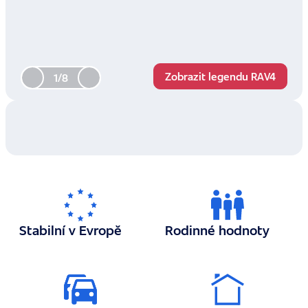
Zobrazit legendu RAV4
1/8
Stabilní v Evropě
Rodinné hodnoty