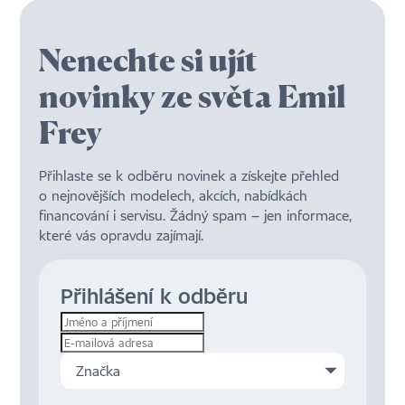
Nenechte si ujít
novinky ze světa Emil
Frey
Přihlaste se k odběru novinek a získejte přehled
o nejnovějších modelech, akcích, nabídkách
financování i servisu. Žádný spam – jen informace,
které vás opravdu zajímají.
Přihlášení k odběru
Značka