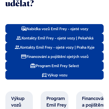
udělat?
Nabídka vozů Emil Frey - ojeté vozy
Kontakty Emil Frey - ojeté vozy | Pekařská
Kontakty Emil Frey - ojeté vozy | Praha Kyje
Financování a pojištění ojetých vozů
Program Emil Frey Select
Výkup vozu
Výkup
Program
Financování
vozů
Emil Frey
a pojištění