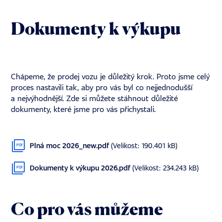
Dokumenty k výkupu
Chápeme, že prodej vozu je důležitý krok. Proto jsme celý
proces nastavili tak, aby pro vás byl co nejjednodušší
a nejvýhodnější. Zde si můžete stáhnout důležité
dokumenty, které jsme pro vás přichystali.
Plná moc 2026_new.pdf
(Velikost: 190.401 kB)
PDF
Dokumenty k výkupu 2026.pdf
(Velikost: 234.243 kB)
PDF
Co pro vás můžeme