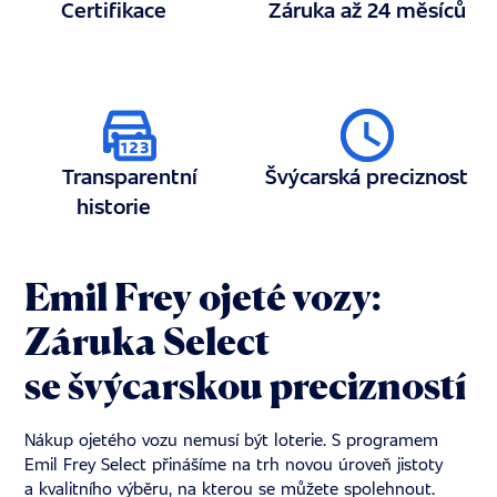
Certifikace
Záruka až 24 měsíců
Transparentní
Švýcarská preciznost
historie
Emil Frey ojeté vozy:
Záruka Select
se švýcarskou precizností
Nákup ojetého vozu nemusí být loterie. S programem
Emil Frey Select přinášíme na trh novou úroveň jistoty
a kvalitního výběru, na kterou se můžete spolehnout.