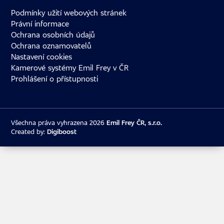
Podmínky užití webových stránek
Právní informace
Ochrana osobních údajů
Ochrana oznamovatelů
Nastavení cookies
Kamerové systémy Emil Frey v ČR
Prohlášení o přístupnosti
Všechna práva vyhrazena 2026
Emil Frey ČR, s.r.o.
Created by:
Digiboost