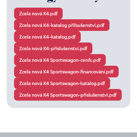
Zcela nová K4.pdf
Zcela nová K4-katalog přílsušenství.pdf
Zcela nová K4-katalog.pdf
Zcela nová K4-příslušenství.pdf
Zcela nová K4 Sportswagon-ceník.pdf
Zcela nová K4 Sportswagon-financování.pdf
Zcela nová K4 Sportswagon-katalog.pdf
Zcela nová K4 Sportswagon-příslušenství.pdf