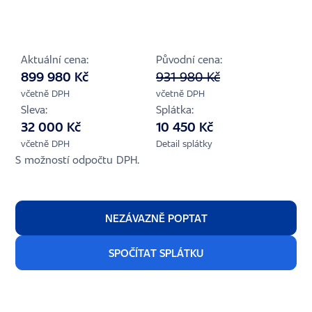
Aktuální cena:
Původní cena:
899 980 Kč
931 980 Kč
včetně DPH
včetně DPH
Sleva:
Splátka:
32 000 Kč
10 450 Kč
včetně DPH
Detail splátky
S možností odpočtu DPH.
NEZÁVAZNĚ POPTAT
SPOČÍTAT SPLÁTKU