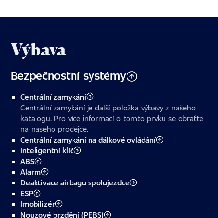
Výbava
Bezpečnostní systémy
Centrální zamykání
Centrální zamykání je další položka výbavy z našeho
katalogu. Pro více informací o tomto prvku se obraťte
na našeho prodejce.
Centrální zamykání na dálkové ovládání
Inteligentní klíč
ABS
Alarm
Deaktivace airbagu spolujezdce
ESP
Imobilizér
Nouzové brzdění (PEBS)