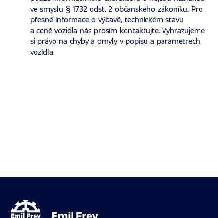
ve smyslu § 1732 odst. 2 občanského zákoníku. Pro
přesné informace o výbavě, technickém stavu
a ceně vozidla nás prosím kontaktujte. Vyhrazujeme
si právo na chyby a omyly v popisu a parametrech
vozidla.