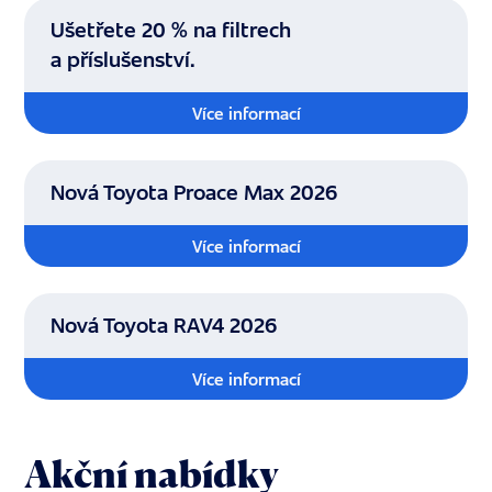
Ušetřete 20 % na filtrech
a příslušenství.
Více informací
Nová Toyota Proace Max 2026
Více informací
Nová Toyota RAV4 2026
Více informací
Akční nabídky