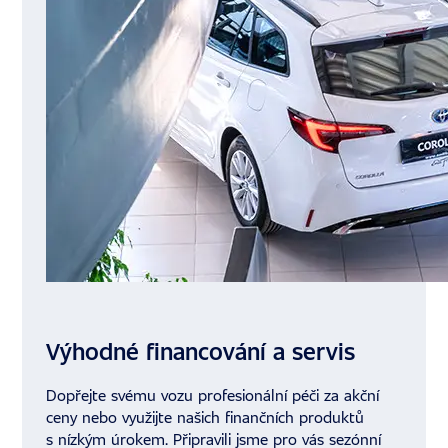
Výhodné financování a servis
Dopřejte svému vozu profesionální péči za akční
ceny nebo využijte našich finančních produktů
s nízkým úrokem. Připravili jsme pro vás sezónní