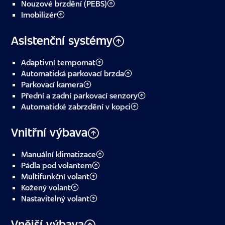
Nouzové brzdění (PEBS)
Imobilizér
Asistenční systémy
Adaptivní tempomat
Automatická parkovací brzda
Parkovací kamera
Přední a zadní parkovací senzory
Automatické zabrzdění v kopci
Vnitřní výbava
Manuální klimatizace
Pádla pod volantem
Multifunkční volant
Kožený volant
Nastavitelný volant
Vnější výbava