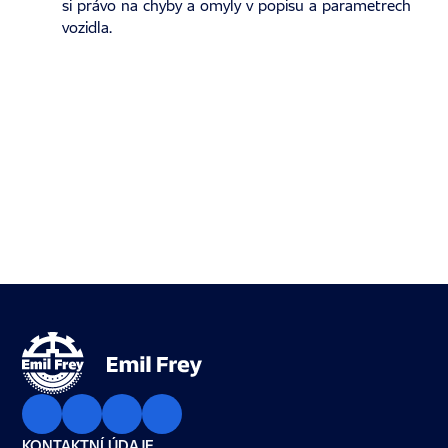
si právo na chyby a omyly v popisu a parametrech
vozidla.
KONTAKTNÍ ÚDAJE