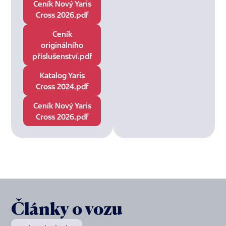
Ceník Nový Yaris
Cross 2026.pdf
Ceník
originálního
příslušenství.pdf
Katalog Yaris
Cross 2024.pdf
Ceník Nový Yaris
Cross 2026.pdf
Články o vozu