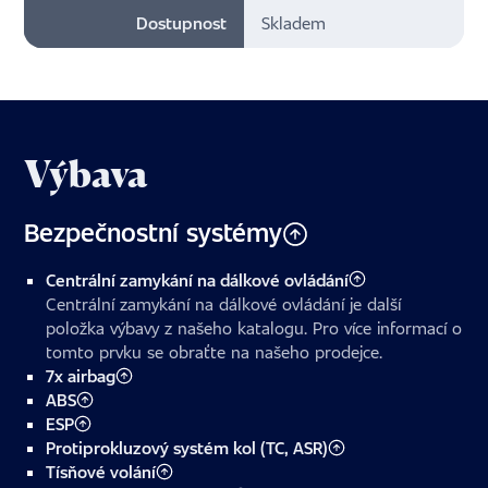
Dostupnost
Skladem
Výbava
Bezpečnostní systémy
Centrální zamykání na dálkové ovládání
Centrální zamykání na dálkové ovládání je další
položka výbavy z našeho katalogu. Pro více informací o
tomto prvku se obraťte na našeho prodejce.
7x airbag
ABS
ESP
Protiprokluzový systém kol (TC, ASR)
Tísňové volání