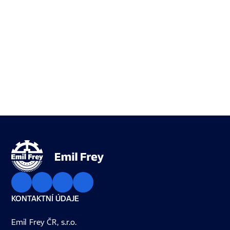
KONTAKTNÍ ÚDAJE
Emil Frey ČR, s.r.o.