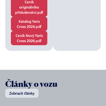
Ceník
originálního
příslušenství.pdf
Katalog Yaris
Cross 2024.pdf
Ceník Nový Yaris
Cross 2026.pdf
Články o vozu
Zobrazit články