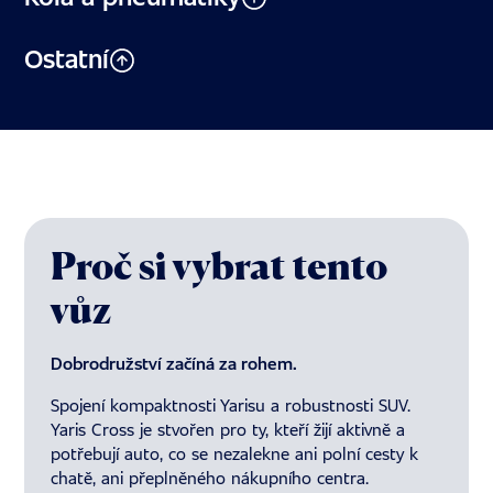
Ostatní
Proč si vybrat tento
vůz
Dobrodružství začíná za rohem.
Spojení kompaktnosti Yarisu a robustnosti SUV.
Yaris Cross je stvořen pro ty, kteří žijí aktivně a
potřebují auto, co se nezalekne ani polní cesty k
chatě, ani přeplněného nákupního centra.