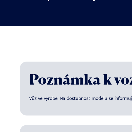
Poznámka k vo
Vůz ve výrobě. Na dostupnost modelu se informujt