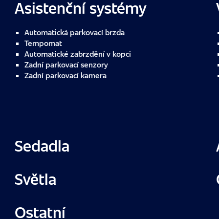
Asistenční systémy
Automatická parkovací brzda
Tempomat
Automatické zabrzdění v kopci
Zadní parkovací senzory
Zadní parkovací kamera
Sedadla
Světla
Ostatní