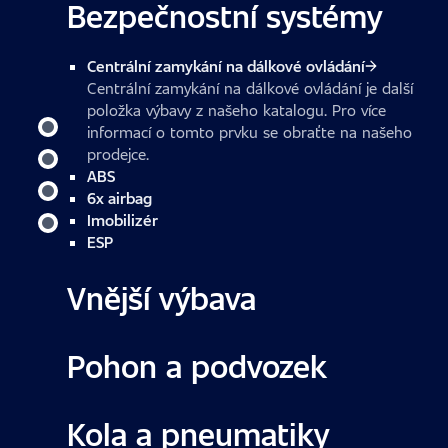
Bezpečnostní systémy
Centrální zamykání na dálkové ovládání
Centrální zamykání na dálkové ovládání je další
položka výbavy z našeho katalogu. Pro více
informací o tomto prvku se obraťte na našeho
prodejce.
ABS
6x airbag
Imobilizér
ESP
Vnější výbava
Pohon a podvozek
Kola a pneumatiky