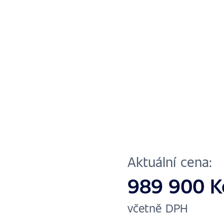
Aktuální cena:
989 900 
včetně DPH