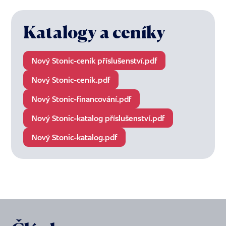
Katalogy a ceníky
Nový Stonic-ceník příslušenství.pdf
Nový Stonic-ceník.pdf
Nový Stonic-financování.pdf
Nový Stonic-katalog příslušenství.pdf
Nový Stonic-katalog.pdf