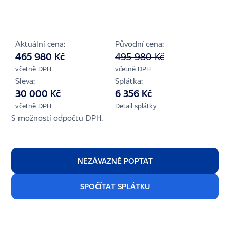
Aktuální cena:
Původní cena:
465 980 Kč
495 980 Kč
včetně DPH
včetně DPH
Sleva:
Splátka:
30 000 Kč
6 356 Kč
včetně DPH
Detail splátky
S možností odpočtu DPH.
NEZÁVAZNĚ POPTAT
SPOČÍTAT SPLÁTKU