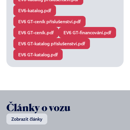
EV6-katalog.pdf
EV6 GT-ceník příslušenství.pdf
EV6 GT-ceník.pdf
EV6 GT-financování.pdf
EV6 GT-katalog příslušenství.pdf
EV6 GT-katalog.pdf
Články o vozu
Zobrazit články