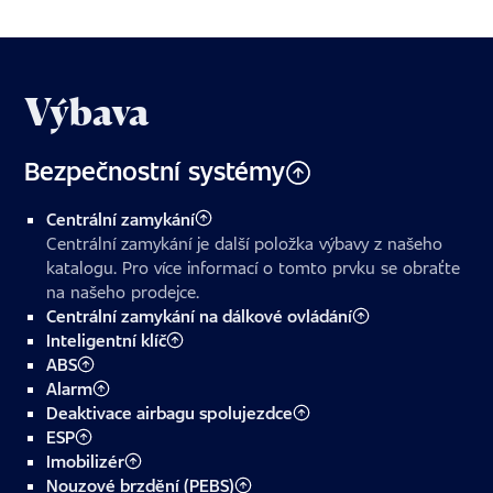
Výbava
Bezpečnostní systémy
Centrální zamykání
Centrální zamykání je další položka výbavy z našeho
katalogu. Pro více informací o tomto prvku se obraťte
na našeho prodejce.
Centrální zamykání na dálkové ovládání
Inteligentní klíč
ABS
Alarm
Deaktivace airbagu spolujezdce
ESP
Imobilizér
Nouzové brzdění (PEBS)