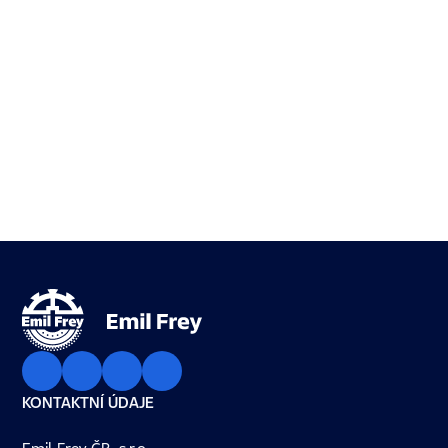
KONTAKTNÍ ÚDAJE