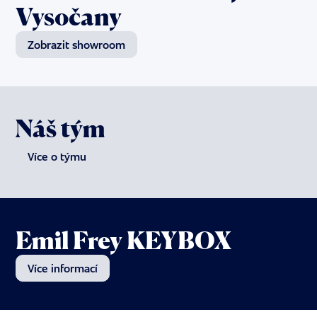
Vysočany
Zobrazit showroom
Náš tým
Více o týmu
Emil Frey KEYBOX
Více informací