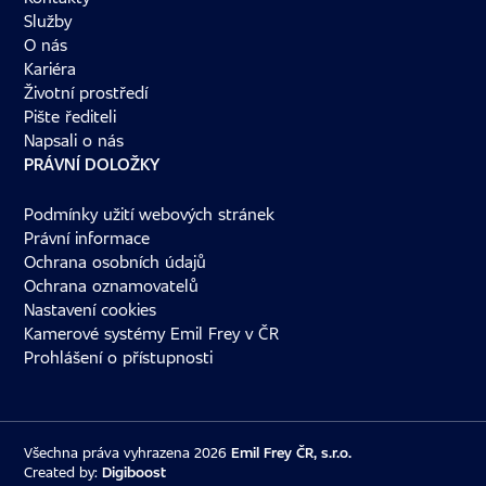
Služby
O nás
Kariéra
Životní prostředí
Pište řediteli
Napsali o nás
PRÁVNÍ DOLOŽKY
Podmínky užití webových stránek
Právní informace
Ochrana osobních údajů
Ochrana oznamovatelů
Nastavení cookies
Kamerové systémy Emil Frey v ČR
Prohlášení o přístupnosti
Všechna práva vyhrazena 2026
Emil Frey ČR, s.r.o.
Created by:
Digiboost