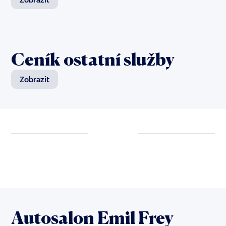
Ceník ostatní služby
Zobrazit
Autosalon Emil Frey