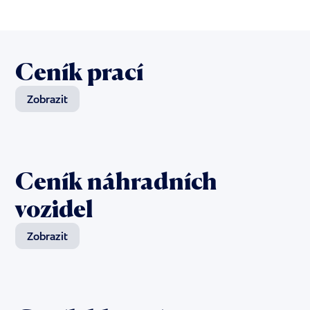
Ceník prací
Zobrazit
Ceník náhradních
vozidel
Zobrazit