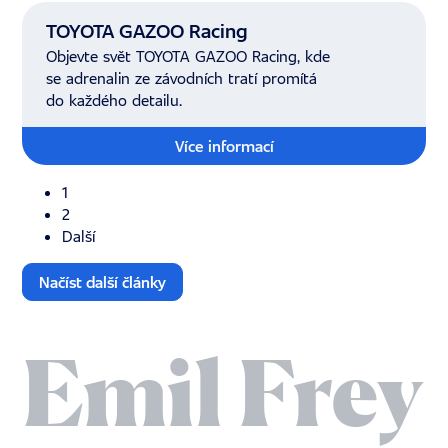
TOYOTA GAZOO Racing
Objevte svět TOYOTA GAZOO Racing, kde
se adrenalin ze závodních tratí promítá
do každého detailu.
Více informací
1
2
Další
Načíst další články