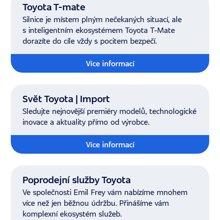
Toyota T-mate
Silnice je místem plným nečekaných situací, ale
s inteligentním ekosystémem Toyota T-Mate
dorazíte do cíle vždy s pocitem bezpečí.
Více informací
Svět Toyota | Import
Sledujte nejnovější premiéry modelů, technologické
inovace a aktuality přímo od výrobce.
Více informací
Poprodejní služby Toyota
Ve společnosti Emil Frey vám nabízíme mnohem
více než jen běžnou údržbu. Přinášíme vám
komplexní ekosystém služeb.