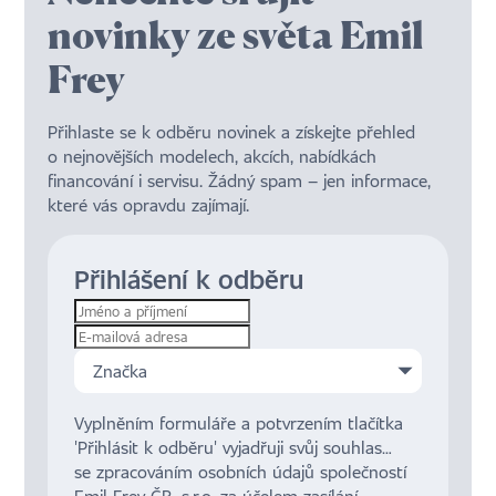
novinky ze světa Emil
Frey
Přihlaste se k odběru novinek a získejte přehled
o nejnovějších modelech, akcích, nabídkách
financování i servisu. Žádný spam – jen informace,
které vás opravdu zajímají.
Přihlášení k odběru
Značka
Vyplněním formuláře a potvrzením tlačítka
'Přihlásit k odběru' vyjadřuji svůj souhlas
se zpracováním osobních údajů společností