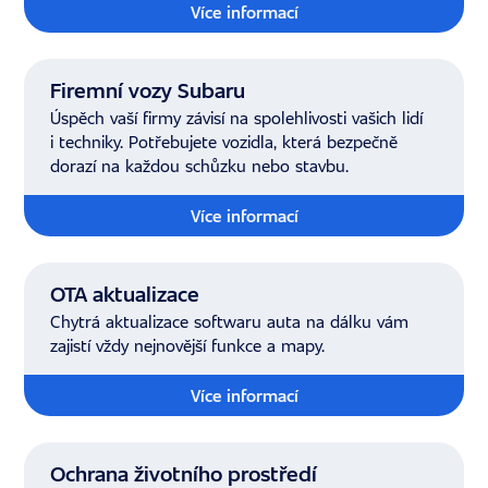
Více informací
Firemní vozy Subaru
Úspěch vaší firmy závisí na spolehlivosti vašich lidí
i techniky. Potřebujete vozidla, která bezpečně
dorazí na každou schůzku nebo stavbu.
Více informací
OTA aktualizace
Chytrá aktualizace softwaru auta na dálku vám
zajistí vždy nejnovější funkce a mapy.
Více informací
Ochrana životního prostředí