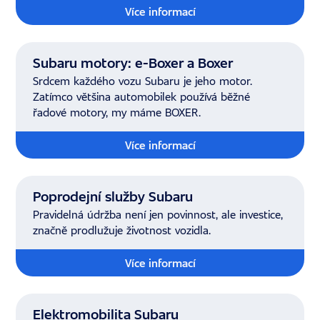
Více informací
Subaru motory: e-Boxer a Boxer
Srdcem každého vozu Subaru je jeho motor.
Zatímco většina automobilek používá běžné
řadové motory, my máme BOXER.
Více informací
Poprodejní služby Subaru
Pravidelná údržba není jen povinnost, ale investice,
značně prodlužuje životnost vozidla.
Více informací
Elektromobilita Subaru