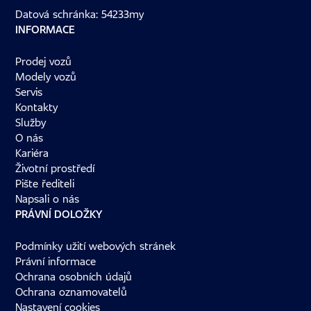
Datová schránka: 54233my
INFORMACE
Prodej vozů
Modely vozů
Servis
Kontakty
Služby
O nás
Kariéra
Životní prostředí
Pište řediteli
Napsali o nás
PRÁVNÍ DOLOŽKY
Podmínky užití webových stránek
Právní informace
Ochrana osobních údajů
Ochrana oznamovatelů
Nastavení cookies