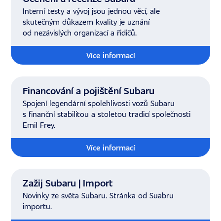
Interní testy a vývoj jsou jednou věcí, ale
skutečným důkazem kvality je uznání
od nezávislých organizací a řidičů.
Více informací
Financování a pojištění Subaru
Spojení legendární spolehlivosti vozů Subaru
s finanční stabilitou a stoletou tradicí společnosti
Emil Frey.
Více informací
Zažij Subaru | Import
Novinky ze světa Subaru. Stránka od Suabru
importu.