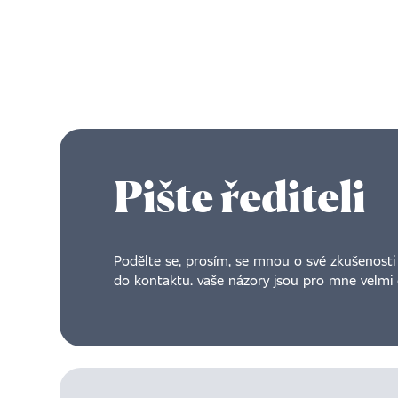
Pište řediteli
Podělte se, prosím, se mnou o své zkušenosti 
do kontaktu. vaše názory jsou pro mne velmi 