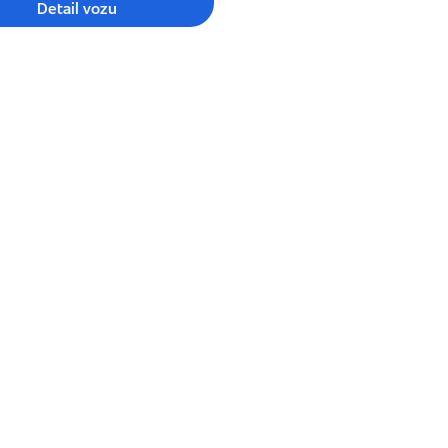
Detail vozu