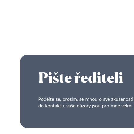
Pište řediteli
Podělte se, prosím, se mnou o své zkušenosti 
do kontaktu. vaše názory jsou pro mne velmi 