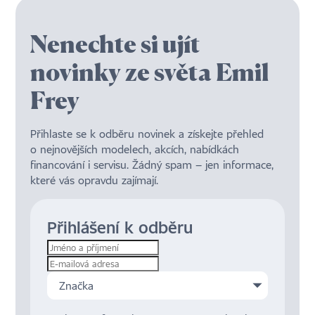
Nenechte si ujít
novinky ze světa Emil
Frey
Přihlaste se k odběru novinek a získejte přehled
o nejnovějších modelech, akcích, nabídkách
financování i servisu. Žádný spam – jen informace,
které vás opravdu zajímají.
Přihlášení k odběru
Značka