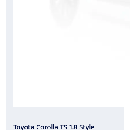
Toyota Corolla TS 1.8 Style