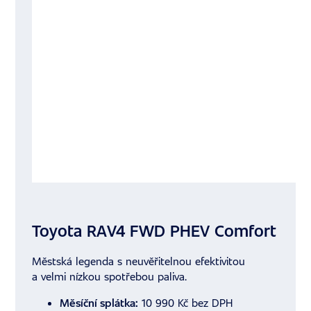
Toyota RAV4 FWD PHEV Comfort
Městská legenda s neuvěřitelnou efektivitou
a velmi nízkou spotřebou paliva.
Měsíční splátka:
10 990 Kč bez DPH